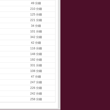
49 分鐘
210 分鐘
125 分鐘
221 分鐘
34 分鐘
101 分鐘
342 分鐘
42 分鐘
116 分鐘
148 分鐘
192 分鐘
331 分鐘
108 分鐘
47 分鐘
247 分鐘
226 分鐘
242 分鐘
258 分鐘