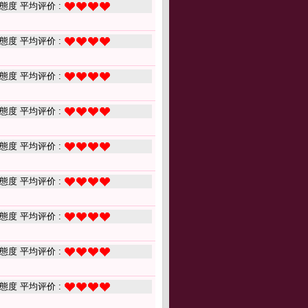
態度 平均评价 :
態度 平均评价 :
態度 平均评价 :
態度 平均评价 :
態度 平均评价 :
態度 平均评价 :
態度 平均评价 :
態度 平均评价 :
態度 平均评价 :