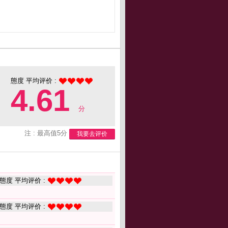
態度 平均评价 :
4.61
分
注 : 最高值5分
我要去评价
態度 平均评价 :
態度 平均评价 :