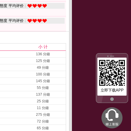
態度 平均评价 :
態度 平均评价 :
小 计
136 分鐘
125 分鐘
49 分鐘
100 分鐘
145 分鐘
55 分鐘
立即下载APP
137 分鐘
25 分鐘
11 分鐘
275 分鐘
72 分鐘
65 分鐘