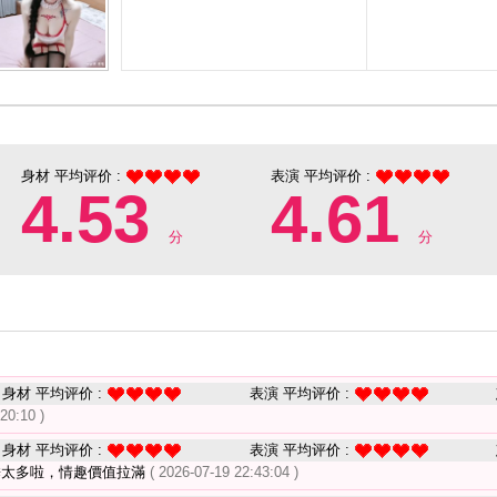
身材 平均评价 :
表演 平均评价 :
4.53
4.61
分
分
身材 平均评价 :
表演 平均评价 :
20:10 )
身材 平均评价 :
表演 平均评价 :
睡太多啦，情趣價值拉滿
( 2026-07-19 22:43:04 )