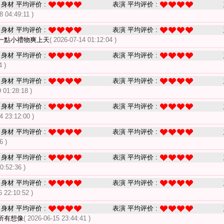
身材 平均评价 :
表演 平均评价 :
8 04:49:11 )
身材 平均评价 :
表演 平均评价 :
一點小禮物爽上天
( 2026-07-14 01:12:04 )
身材 平均评价 :
表演 平均评价 :
4 )
身材 平均评价 :
表演 平均评价 :
 01:28:18 )
身材 平均评价 :
表演 平均评价 :
4 23:12:00 )
身材 平均评价 :
表演 平均评价 :
6 )
身材 平均评价 :
表演 平均评价 :
0:52:36 )
身材 平均评价 :
表演 平均评价 :
6 22:10:52 )
身材 平均评价 :
表演 平均评价 :
所有想像
( 2026-06-15 23:44:41 )