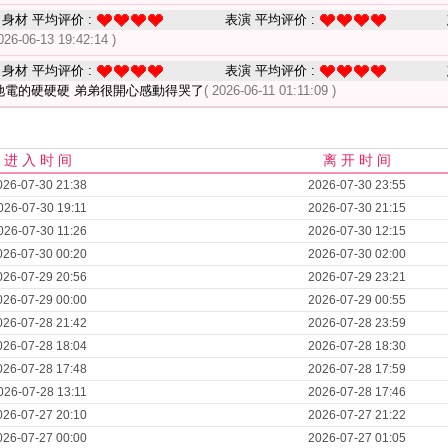
身材 平均评价 :
表演 平均评价 :
026-06-13 19:42:14 )
身材 平均评价 :
表演 平均评价 :
她電的硬硬硬 弟弟很開心感動得哭了
( 2026-06-11 01:11:09 )
进 入 时 间
离 开 时 间
026-07-30 21:38
2026-07-30 23:55
026-07-30 19:11
2026-07-30 21:15
026-07-30 11:26
2026-07-30 12:15
026-07-30 00:20
2026-07-30 02:00
026-07-29 20:56
2026-07-29 23:21
026-07-29 00:00
2026-07-29 00:55
026-07-28 21:42
2026-07-28 23:59
026-07-28 18:04
2026-07-28 18:30
026-07-28 17:48
2026-07-28 17:59
026-07-28 13:11
2026-07-28 17:46
026-07-27 20:10
2026-07-27 21:22
026-07-27 00:00
2026-07-27 01:05