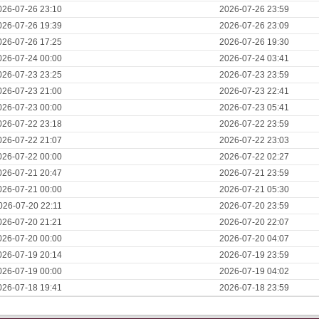
026-07-26 23:10
2026-07-26 23:59
026-07-26 19:39
2026-07-26 23:09
026-07-26 17:25
2026-07-26 19:30
026-07-24 00:00
2026-07-24 03:41
026-07-23 23:25
2026-07-23 23:59
026-07-23 21:00
2026-07-23 22:41
026-07-23 00:00
2026-07-23 05:41
026-07-22 23:18
2026-07-22 23:59
026-07-22 21:07
2026-07-22 23:03
026-07-22 00:00
2026-07-22 02:27
026-07-21 20:47
2026-07-21 23:59
026-07-21 00:00
2026-07-21 05:30
026-07-20 22:11
2026-07-20 23:59
026-07-20 21:21
2026-07-20 22:07
026-07-20 00:00
2026-07-20 04:07
026-07-19 20:14
2026-07-19 23:59
026-07-19 00:00
2026-07-19 04:02
026-07-18 19:41
2026-07-18 23:59