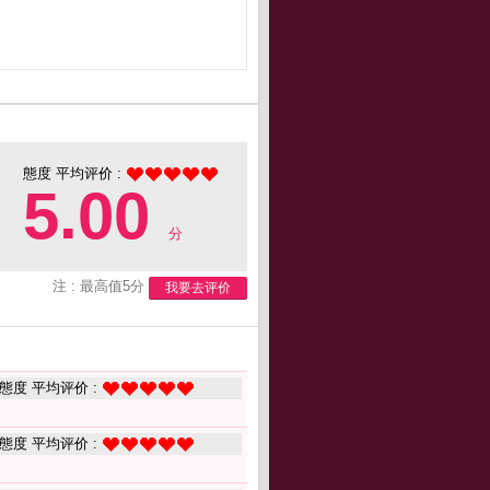
態度 平均评价 :
5.00
分
注 : 最高值5分
我要去评价
態度 平均评价 :
態度 平均评价 :