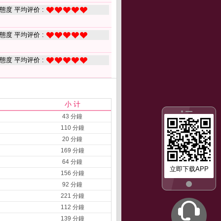
態度 平均评价 :
態度 平均评价 :
態度 平均评价 :
小 计
43 分鐘
110 分鐘
20 分鐘
169 分鐘
64 分鐘
立即下载APP
156 分鐘
92 分鐘
221 分鐘
112 分鐘
139 分鐘