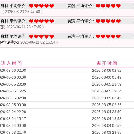
身材 平均评价 :
表演 平均评价 :
～
( 2026-06-20 23:47:48 )
身材 平均评价 :
表演 平均评价 :
形容
( 2026-06-11 23:47:49 )
身材 平均评价 :
表演 平均评价 :
不拖泥帶水
( 2026-06-11 02:16:54 )
进 入 时 间
离 开 时 间
026-08-06 02:08
2026-08-06 02:52
026-08-06 00:00
2026-08-06 01:49
026-08-05 23:39
2026-08-05 23:59
026-08-05 16:25
2026-08-05 19:14
026-08-05 02:38
2026-08-05 03:42
026-08-05 00:00
2026-08-05 02:35
026-08-04 22:28
2026-08-04 23:59
026-08-04 15:17
2026-08-04 18:58
026-08-04 00:00
2026-08-04 01:52
026-08-03 21:40
2026-08-03 23:59