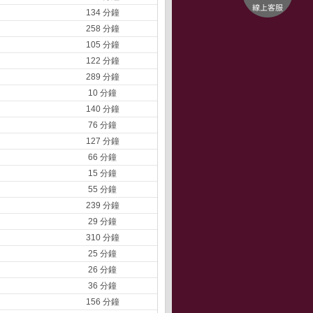
134 分鐘
258 分鐘
105 分鐘
122 分鐘
289 分鐘
10 分鐘
140 分鐘
76 分鐘
127 分鐘
66 分鐘
15 分鐘
55 分鐘
239 分鐘
29 分鐘
310 分鐘
25 分鐘
26 分鐘
36 分鐘
156 分鐘