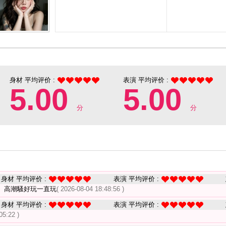
身材 平均评价 :
表演 平均评价 :
5.00
5.00
分
分
身材 平均评价 :
表演 平均评价 :
、高潮騷好玩一直玩
( 2026-08-04 18:48:56 )
身材 平均评价 :
表演 平均评价 :
05:22 )