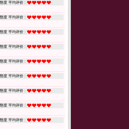
態度 平均评价 :
態度 平均评价 :
態度 平均评价 :
態度 平均评价 :
態度 平均评价 :
態度 平均评价 :
態度 平均评价 :
態度 平均评价 :
態度 平均评价 :