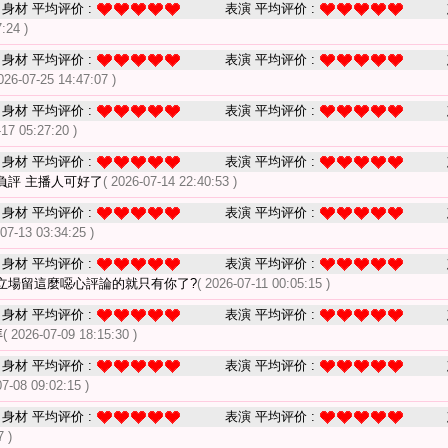
身材 平均评价 :
表演 平均评价 :
:24 )
身材 平均评价 :
表演 平均评价 :
026-07-25 14:47:07 )
身材 平均评价 :
表演 平均评价 :
-17 05:27:20 )
身材 平均评价 :
表演 平均评价 :
負評 主播人可好了
( 2026-07-14 22:40:53 )
身材 平均评价 :
表演 平均评价 :
-07-13 03:34:25 )
身材 平均评价 :
表演 平均评价 :
立場留這麼噁心評論的就只有你了?
( 2026-07-11 00:05:15 )
身材 平均评价 :
表演 平均评价 :
拜
( 2026-07-09 18:15:30 )
身材 平均评价 :
表演 平均评价 :
07-08 09:02:15 )
身材 平均评价 :
表演 平均评价 :
7 )