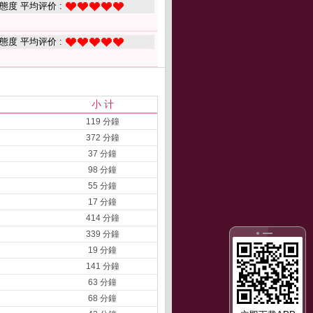
態度 平均评价 :
態度 平均评价 :
小 计
119 分鐘
372 分鐘
37 分鐘
98 分鐘
55 分鐘
17 分鐘
414 分鐘
339 分鐘
19 分鐘
141 分鐘
63 分鐘
68 分鐘