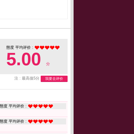
態度 平均评价 :
5.00
分
注 : 最高值5分
我要去评价
態度 平均评价 :
態度 平均评价 :