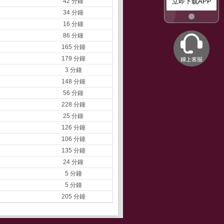
42 分鐘
立即下载APP
34 分鐘
16 分鐘
86 分鐘
165 分鐘
179 分鐘
3 分鐘
148 分鐘
56 分鐘
228 分鐘
25 分鐘
126 分鐘
106 分鐘
135 分鐘
24 分鐘
5 分鐘
5 分鐘
205 分鐘