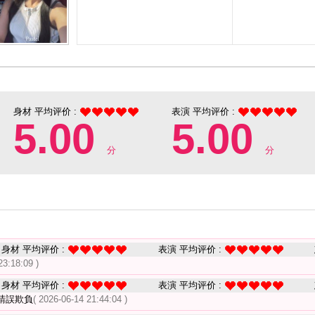
身材 平均评价 :
表演 平均评价 :
5.00
5.00
分
分
身材 平均评价 :
表演 平均评价 :
23:18:09 )
身材 平均评价 :
表演 平均评价 :
請誤欺負
( 2026-06-14 21:44:04 )