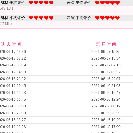
身材 平均评价 :
表演 平均评价 :
:49:18 )
身材 平均评价 :
表演 平均评价 :
22:09 )
进 入 时 间
离 开 时 间
026-06-17 13:36
2026-06-17 15:35
026-06-17 07:22
2026-06-17 13:34
026-06-17 06:39
2026-06-17 07:15
026-06-17 04:19
2026-06-17 05:57
026-06-16 21:12
2026-06-16 22:07
026-06-16 20:45
2026-06-16 21:03
026-06-16 12:53
2026-06-16 19:47
026-06-16 06:45
2026-06-16 12:24
026-06-16 00:00
2026-06-16 00:19
026-06-15 21:39
2026-06-15 23:59
026-06-15 18:27
2026-06-15 19:29
026-06-15 15:53
2026-06-15 17:00