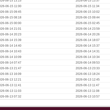
026-06-15 13:15
2026-06-15 13:57
026-06-15 11:00
2026-06-15 11:34
026-06-15 09:45
2026-06-15 10:02
026-06-15 08:18
2026-06-15 09:44
026-06-15 00:00
2026-06-15 02:45
026-06-14 21:01
2026-06-14 23:59
026-06-14 20:23
2026-06-14 20:26
026-06-14 15:39
2026-06-14 18:07
026-06-14 14:40
2026-06-14 15:37
026-06-14 10:43
2026-06-14 14:31
026-06-14 10:09
2026-06-14 10:34
026-06-14 07:47
2026-06-14 09:53
026-06-13 21:47
2026-06-13 23:33
026-06-13 16:09
2026-06-13 18:24
026-06-13 12:21
2026-06-13 12:45
026-06-13 11:41
2026-06-13 11:47
026-06-13 11:03
2026-06-13 11:08
026-06-13 07:32
2026-06-13 10:57