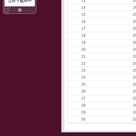
立即下载APP
13
2
14
2
15
2
16
2
17
2
18
2
19
2
20
2
21
2
22
2
23
2
24
2
25
2
26
2
27
2
28
2
29
2
30
2