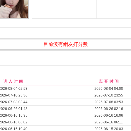
目前沒有網友打分數
进 入 时 间
离 开 时 间
2026-08-04 02:53
2026-08-04 04:00
2026-07-10 23:36
2026-07-10 23:55
2026-07-08 03:44
2026-07-08 03:53
2026-06-26 01:48
2026-06-26 02:16
2026-06-16 15:35
2026-06-16 16:06
2026-06-16 06:02
2026-06-16 06:11
2026-06-15 19:40
2026-06-15 20:03