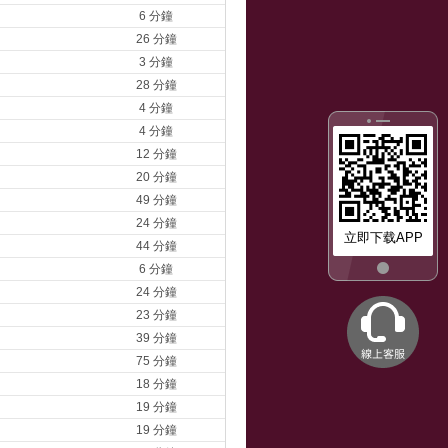
6 分鐘
26 分鐘
3 分鐘
28 分鐘
4 分鐘
4 分鐘
12 分鐘
20 分鐘
49 分鐘
24 分鐘
立即下载APP
44 分鐘
6 分鐘
24 分鐘
23 分鐘
39 分鐘
75 分鐘
18 分鐘
19 分鐘
19 分鐘