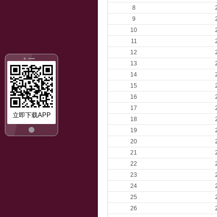
8
9
10
11
12
13
14
15
16
17
立即下载APP
18
19
20
21
22
23
24
25
26