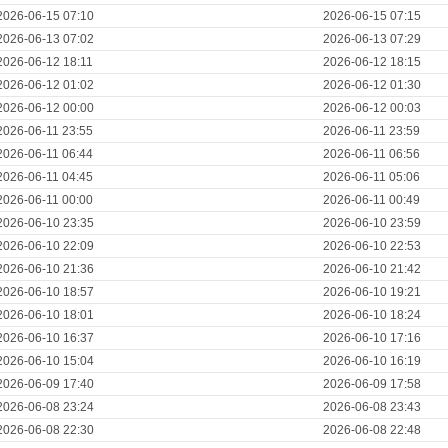
2026-06-15 07:10
2026-06-15 07:15
2026-06-13 07:02
2026-06-13 07:29
2026-06-12 18:11
2026-06-12 18:15
2026-06-12 01:02
2026-06-12 01:30
2026-06-12 00:00
2026-06-12 00:03
2026-06-11 23:55
2026-06-11 23:59
2026-06-11 06:44
2026-06-11 06:56
2026-06-11 04:45
2026-06-11 05:06
2026-06-11 00:00
2026-06-11 00:49
2026-06-10 23:35
2026-06-10 23:59
2026-06-10 22:09
2026-06-10 22:53
2026-06-10 21:36
2026-06-10 21:42
2026-06-10 18:57
2026-06-10 19:21
2026-06-10 18:01
2026-06-10 18:24
2026-06-10 16:37
2026-06-10 17:16
2026-06-10 15:04
2026-06-10 16:19
2026-06-09 17:40
2026-06-09 17:58
2026-06-08 23:24
2026-06-08 23:43
2026-06-08 22:30
2026-06-08 22:48