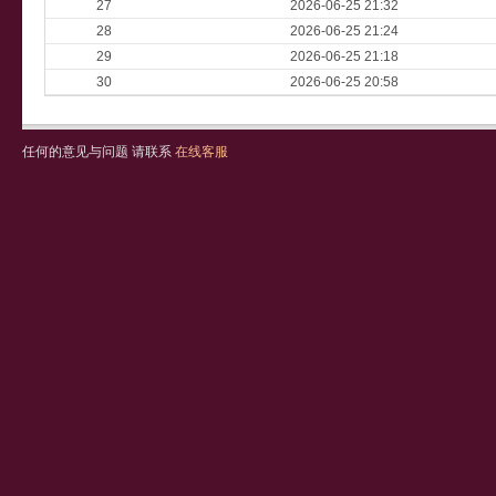
27
2026-06-25 21:32
28
2026-06-25 21:24
29
2026-06-25 21:18
30
2026-06-25 20:58
任何的意见与问题 请联系
在线客服