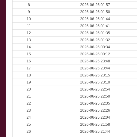
8
2026-06-26 01:57
9
2026-06-26 01:50
10
2026-06-26 01:44
11
2026-06-26 01:41
12
2026-06-26 01:35
13
2026-06-26 01:32
14
2026-06-26 00:34
15
2026-06-26 00:12
16
2026-06-25 23:48
17
2026-06-25 23:44
18
2026-06-25 23:15
19
2026-06-25 23:10
20
2026-06-25 22:54
21
2026-06-25 22:50
22
2026-06-25 22:35
23
2026-06-25 22:26
24
2026-06-25 22:04
25
2026-06-25 21:58
26
2026-06-25 21:44