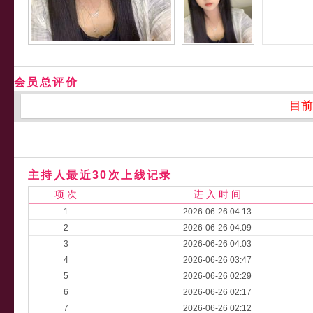
会员总评价
目前
主持人最近30次上线记录
项 次
进 入 时 间
1
2026-06-26 04:13
2
2026-06-26 04:09
3
2026-06-26 04:03
4
2026-06-26 03:47
5
2026-06-26 02:29
6
2026-06-26 02:17
7
2026-06-26 02:12