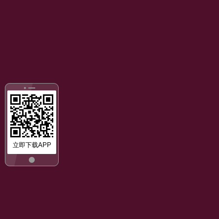
立即下载APP