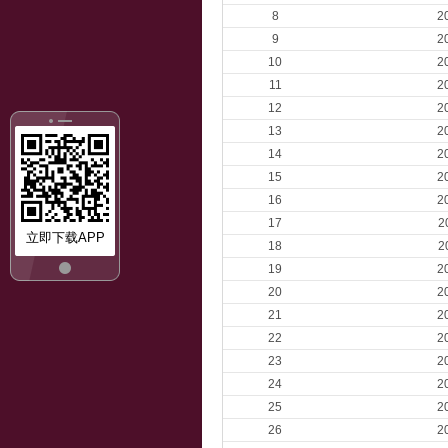
8
2
9
2
10
2
11
2
12
2
13
2
14
2
15
2
16
2
17
2
立即下载APP
18
2
19
2
20
2
21
2
22
2
23
2
24
2
25
2
26
2