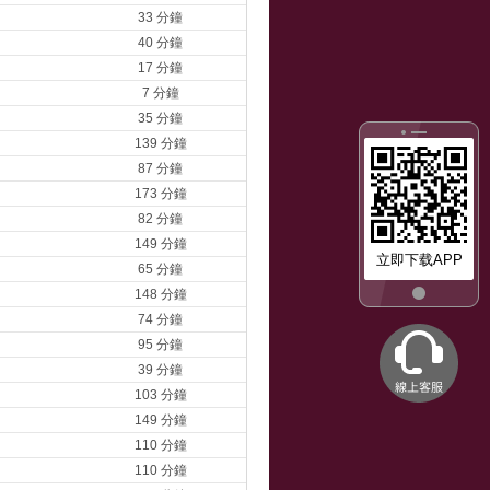
33 分鐘
40 分鐘
17 分鐘
7 分鐘
35 分鐘
139 分鐘
87 分鐘
173 分鐘
82 分鐘
149 分鐘
立即下载APP
65 分鐘
148 分鐘
74 分鐘
95 分鐘
39 分鐘
103 分鐘
149 分鐘
110 分鐘
110 分鐘