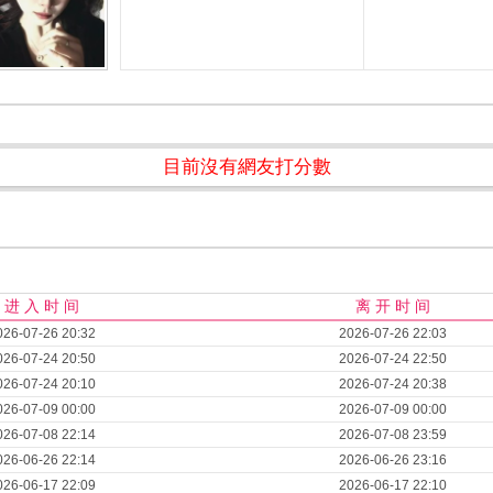
目前沒有網友打分數
进 入 时 间
离 开 时 间
026-07-26 20:32
2026-07-26 22:03
026-07-24 20:50
2026-07-24 22:50
026-07-24 20:10
2026-07-24 20:38
026-07-09 00:00
2026-07-09 00:00
026-07-08 22:14
2026-07-08 23:59
026-06-26 22:14
2026-06-26 23:16
026-06-17 22:09
2026-06-17 22:10