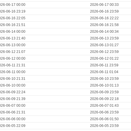
026-06-17 00:00
2026-06-17 00:33
026-06-16 23:19
2026-06-16 23:59
026-06-16 22:05
2026-06-16 22:22
026-06-16 21:51
2026-06-16 21:58
026-06-14 00:00
2026-06-14 00:34
026-06-13 21:40
2026-06-13 23:59
026-06-13 00:00
2026-06-13 01:27
026-06-12 21:07
2026-06-12 23:59
026-06-12 00:00
2026-06-12 01:22
026-06-11 21:31
2026-06-11 23:59
026-06-11 00:00
2026-06-11 01:04
026-06-10 21:31
2026-06-10 23:59
026-06-10 00:00
2026-06-10 01:13
026-06-09 22:24
2026-06-09 23:59
026-06-09 21:39
2026-06-09 22:18
026-06-07 00:00
2026-06-07 01:43
026-06-06 21:31
2026-06-06 23:59
026-06-06 00:00
2026-06-06 01:50
026-06-05 22:09
2026-06-05 23:59