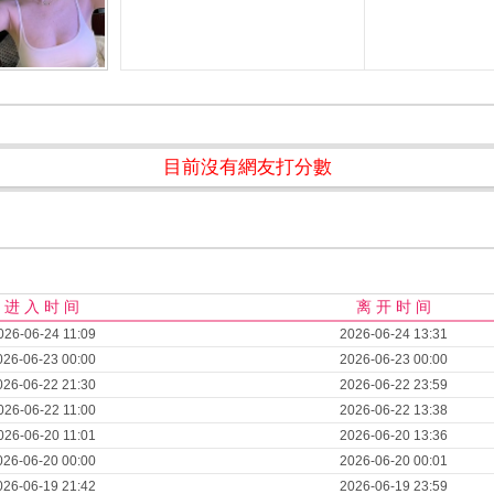
目前沒有網友打分數
进 入 时 间
离 开 时 间
026-06-24 11:09
2026-06-24 13:31
026-06-23 00:00
2026-06-23 00:00
026-06-22 21:30
2026-06-22 23:59
026-06-22 11:00
2026-06-22 13:38
026-06-20 11:01
2026-06-20 13:36
026-06-20 00:00
2026-06-20 00:01
026-06-19 21:42
2026-06-19 23:59