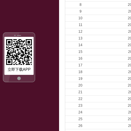
8
2
9
2
10
2
11
2
12
2
13
2
14
2
15
2
16
2
17
2
立即下载APP
18
2
19
2
20
2
21
2
22
2
23
2
24
2
25
2
26
2