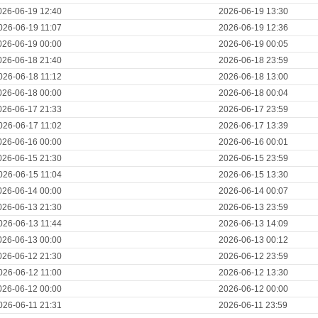
026-06-19 12:40
2026-06-19 13:30
026-06-19 11:07
2026-06-19 12:36
026-06-19 00:00
2026-06-19 00:05
026-06-18 21:40
2026-06-18 23:59
026-06-18 11:12
2026-06-18 13:00
026-06-18 00:00
2026-06-18 00:04
026-06-17 21:33
2026-06-17 23:59
026-06-17 11:02
2026-06-17 13:39
026-06-16 00:00
2026-06-16 00:01
026-06-15 21:30
2026-06-15 23:59
026-06-15 11:04
2026-06-15 13:30
026-06-14 00:00
2026-06-14 00:07
026-06-13 21:30
2026-06-13 23:59
026-06-13 11:44
2026-06-13 14:09
026-06-13 00:00
2026-06-13 00:12
026-06-12 21:30
2026-06-12 23:59
026-06-12 11:00
2026-06-12 13:30
026-06-12 00:00
2026-06-12 00:00
026-06-11 21:31
2026-06-11 23:59