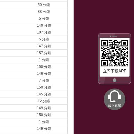
50 分鐘
88 分鐘
5 分鐘
140 分鐘
107 分鐘
5 分鐘
147 分鐘
157 分鐘
1 分鐘
150 分鐘
立即下载APP
146 分鐘
7 分鐘
150 分鐘
145 分鐘
12 分鐘
149 分鐘
150 分鐘
1 分鐘
149 分鐘