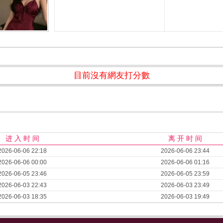
目前沒有網友打分數
进 入 时 间
离 开 时 间
2026-06-06 22:18
2026-06-06 23:44
2026-06-06 00:00
2026-06-06 01:16
2026-06-05 23:46
2026-06-05 23:59
2026-06-03 22:43
2026-06-03 23:49
2026-06-03 18:35
2026-06-03 19:49