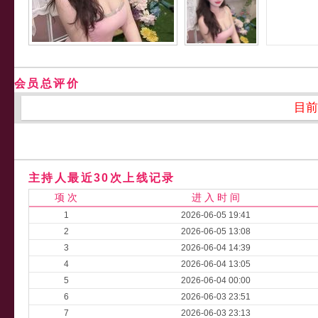
会员总评价
目前
主持人最近30次上线记录
项 次
进 入 时 间
1
2026-06-05 19:41
2
2026-06-05 13:08
3
2026-06-04 14:39
4
2026-06-04 13:05
5
2026-06-04 00:00
6
2026-06-03 23:51
7
2026-06-03 23:13