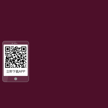
立即下载APP