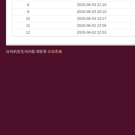
8
2026-06-03 21:10
9
2026-06-03 20:10
10
2026-06-03 14:27
11
2026-06-02 22:56
12
2026-06-02 22:53
任何的意见与问题 请联系
在线客服