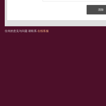
任何的意见与问题 请联系
在线客服